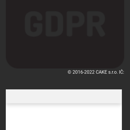
© 2016-2022 CAKE s.r.o. IČ:2902254