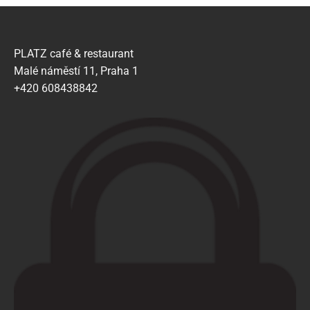
PLATZ café & restaurant
Malé náměstí 11, Praha 1
+420 608438842